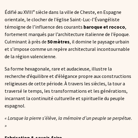
Édifié au XVIIIᵉ siècle dans la ville de Cheste, en Espagne
orientale, le clocher de l’église Saint-Luc-l’Évangéliste
témoigne de l’influence des courants
baroque et rococo
,
fortement marqués par l’architecture italienne de l’époque.
Culminant à près de
50 mètres
, il domine le paysage urbain
et s’impose comme un repère architectural incontournable
de la région valencienne.
Sa forme hexagonale, rare et audacieuse, illustre la
recherche d’équilibre et d’élégance propre aux constructions
religieuses de cette période. À travers les siècles, la tour a
traversé le temps, les transformations et les générations,
incarnant la continuité culturelle et spirituelle du peuple
espagnol.
« Lorsque la pierre s’élève, la mémoire d’un peuple se perpétue.
»
Fabrication & savoir-faire