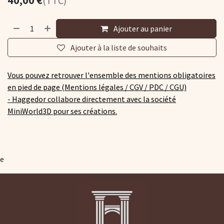
40,00
€
(TTC)
Ajouter au panier
Ajouter à la liste de souhaits
Vous pouvez retrouver l'ensemble des mentions obligatoires
en pied de page (Mentions légales / CGV / PDC / CGU)
-
Haggedor collabore directement avec la société
MiniWorld3D pour ses créations.
e