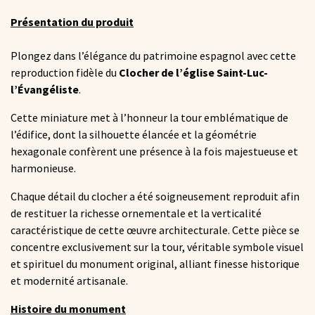
Présentation du produit
Plongez dans l’élégance du patrimoine espagnol avec cette
reproduction fidèle du
Clocher de l’église Saint-Luc-
l’Évangéliste
.
Cette miniature met à l’honneur la tour emblématique de
l’édifice, dont la silhouette élancée et la géométrie
hexagonale confèrent une présence à la fois majestueuse et
harmonieuse.
Chaque détail du clocher a été soigneusement reproduit afin
de restituer la richesse ornementale et la verticalité
caractéristique de cette œuvre architecturale. Cette pièce se
concentre exclusivement sur la tour, véritable symbole visuel
et spirituel du monument original, alliant finesse historique
et modernité artisanale.
Histoire du monument