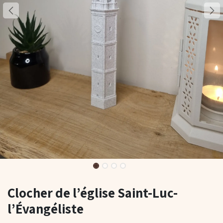
Clocher de l’église Saint-Luc-
l’Évangéliste