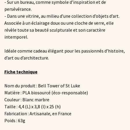
- Sur un bureau, comme symbole d’inspiration et de
persévérance.
- Dans une vitrine, au milieu d’une collection d’objets d’art.
Associée à un éclairage doux ou une cloche de verre, elle
révèle toute sa beauté sculpturale et son caractère
intemporel.
Idéale comme cadeau élégant pour les passionnés d’histoire,
d’art ou d’architecture.
Fiche technique
Nom du produit : Bell Tower of St Luke
Matière : PLA biosourcé (éco-responsable)
Couleur : Blanc marbre
Taille : 4,4 (L) x 3,8 (l) x 25 (h)
Fabrication : Artisanale, en France
Poids : 63g