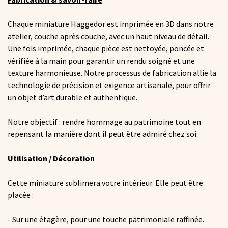
Chaque miniature Haggedor est imprimée en 3D dans notre
atelier, couche après couche, avec un haut niveau de détail.
Une fois imprimée, chaque pièce est nettoyée, poncée et
vérifiée à la main pour garantir un rendu soigné et une
texture harmonieuse. Notre processus de fabrication allie la
technologie de précision et exigence artisanale, pour offrir
un objet d’art durable et authentique.
Notre objectif : rendre hommage au patrimoine tout en
repensant la manière dont il peut être admiré chez soi.
Utilisation / Décoration
Cette miniature sublimera votre intérieur. Elle peut être
placée :
- Sur une étagère, pour une touche patrimoniale raffinée.