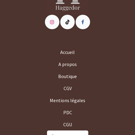
Accueil
A propos
Boutique
CGV
Mentions légales
PDC
CGU