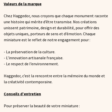
Valeurs de la marque
Chez Haggedor, nous croyons que chaque monument raconte
une histoire qui mérite d’être transmise. Nos créations
unissent patrimoine, design et durabilité, pour offrir des
objets uniques, porteurs de sens et d’émotion. Chaque
miniature est le reflet de notre engagement pour :
- La préservation de la culture.
- L’innovation artisanale française.
- Le respect de l’environnement.
Haggedor, c’est la rencontre entre la mémoire du monde et
la créativité contemporaine.
Conseils d’entretien
Pour préserver la beauté de votre miniature :